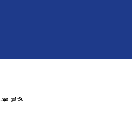
hạn, giá tốt.